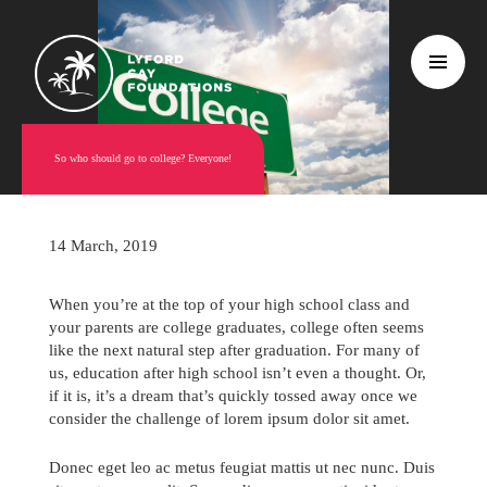
So who should go to college? Everyone!
14 March, 2019
When you’re at the top of your high school class and
your parents are college graduates, college often seems
like the next natural step after graduation. For many of
us, education after high school isn’t even a thought. Or,
if it is, it’s a dream that’s quickly tossed away once we
consider the challenge of lorem ipsum dolor sit amet.
Donec eget leo ac metus feugiat mattis ut nec nunc. Duis